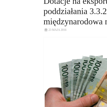
Dotacje na ekspor
poddziałania 3.3.
międzynarodowa 
23 MAJA 2016