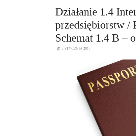
Działanie 1.4 Inte
przedsiębiorstw / 
Schemat 1.4 B – 
2 STYCZNIA 2017