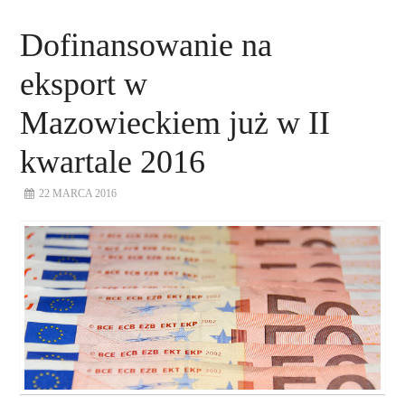
Dofinansowanie na
eksport w
Mazowieckiem już w II
kwartale 2016
22 MARCA 2016