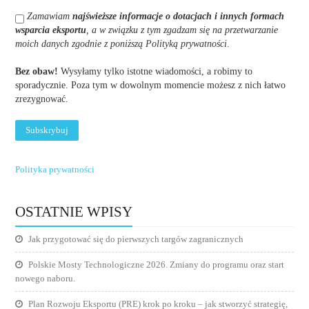
Zamawiam
najświeższe informacje o dotacjach i innych formach
wsparcia eksportu
, a w związku z tym zgadzam się na przetwarzanie
moich danych zgodnie z poniższą Polityką prywatności
.
Bez obaw!
Wysyłamy tylko istotne wiadomości, a robimy to
sporadycznie. Poza tym w dowolnym momencie możesz z nich łatwo
zrezygnować.
Polityka prywatności
OSTATNIE WPISY
Jak przygotować się do pierwszych targów zagranicznych
Polskie Mosty Technologiczne 2026. Zmiany do programu oraz start
nowego naboru.
Plan Rozwoju Eksportu (PRE) krok po kroku – jak stworzyć strategię,