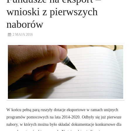
wnioski z pierwszych
naborów
2 MAJA 2016
W końcu pełną parą ruszyły dotacje eksportowe w ramach unijnych
programów pomocowych na lata 2014-2020. Odbyły się już pierwsze
nabory, w których można było składać dokumentacje konkursowe dla