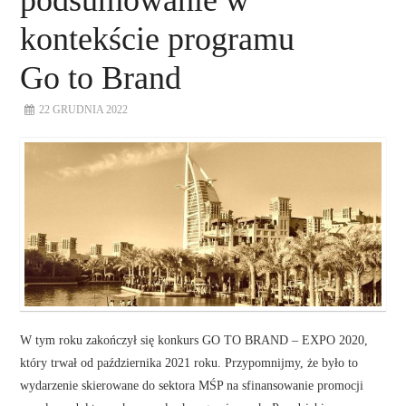
kontekście programu
Go to Brand
22 GRUDNIA 2022
W tym roku zakończył się konkurs GO TO BRAND – EXPO 2020,
który trwał od października 2021 roku. Przypomnijmy, że było to
wydarzenie skierowane do sektora MŚP na sfinansowanie promocji