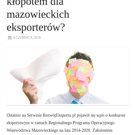
kłopotem dla
mazowieckich
eksporterów?
4 CZERWCA 2016
Ostatnio na Serwisie RozwójEksportu.pl pojawił się wpis o konkursie
eksportowym w ramach Regionalnego Programu Operacyjnego
Województwa Mazowieckiego na lata 2014-2020. Założeniem