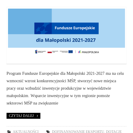
Program Fundusze Europejskie dla Małopolski 2021-2027 ma na celu
wzmocnić wzrost konkurencyjności MŚP, stworzyć nowe miejsca
pracy oraz wzbudzić inwestycje produkcyjne w województwie
małopolskim. Wsparcie inwestycyjne w tym regionie pomoże
sektorowi MŚP na zwiększenie
CZYTAJ DALEJ
AKTUALNOŚCI
DOFINANSOWANIE EKSPORTU
,
DOTACJE