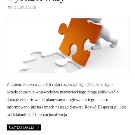
11 LIPCA 2016
Z dniem 30 czerwca 2016 roku rozpoczął się nabór, w którym
przedsiębiorcy z województwa mazowieckiego mogą aplikować o
dotacje eksportowe. O planowanym ogłoszeniu tego naboru
informowano już na łamach naszego Serwisu RozwójEksportu.pl. Jest
to Działanie 3.2 Internacjonalizacja
CZYTAJ DALEJ