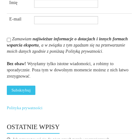
Imię
E-mail
Zamawiam
najświeższe informacje o dotacjach i innych formach
wsparcia eksportu
, a w związku z tym zgadzam się na przetwarzanie
moich danych zgodnie z poniższą Polityką prywatności
.
Bez obaw!
Wysyłamy tylko istotne wiadomości, a robimy to
sporadycznie. Poza tym w dowolnym momencie możesz z nich łatwo
zrezygnować.
Polityka prywatności
OSTATNIE WPISY