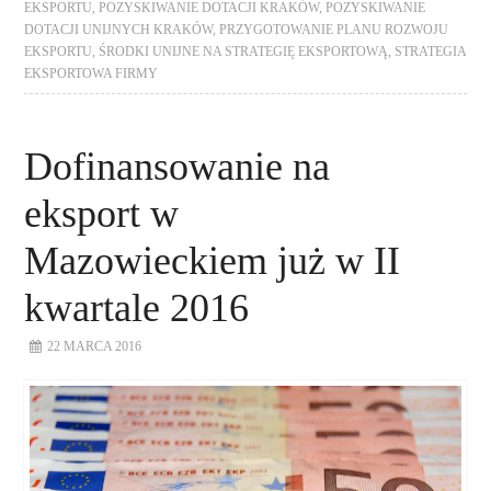
EKSPORTU
,
POZYSKIWANIE DOTACJI KRAKÓW
,
POZYSKIWANIE
DOTACJI UNIJNYCH KRAKÓW
,
PRZYGOTOWANIE PLANU ROZWOJU
EKSPORTU
,
ŚRODKI UNIJNE NA STRATEGIĘ EKSPORTOWĄ
,
STRATEGIA
EKSPORTOWA FIRMY
Dofinansowanie na
eksport w
Mazowieckiem już w II
kwartale 2016
22 MARCA 2016