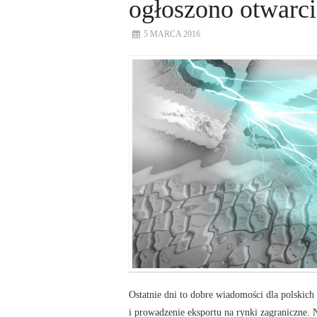
ogłoszono otwarci
5 MARCA 2016
Ostatnie dni to dobre wiadomości dla polskich
i prowadzenie eksportu na rynki zagraniczne.