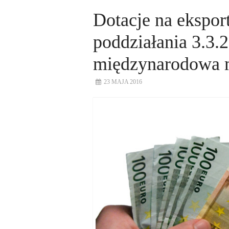
Dotacje na ekspor
poddziałania 3.3.
międzynarodowa 
23 MAJA 2016