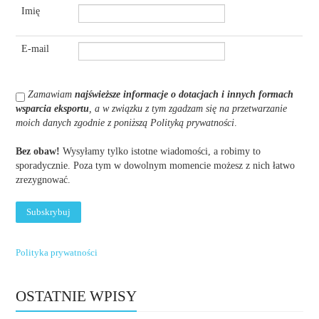
Imię
E-mail
Zamawiam
najświeższe informacje o dotacjach i innych formach
wsparcia eksportu
, a w związku z tym zgadzam się na przetwarzanie
moich danych zgodnie z poniższą Polityką prywatności
.
Bez obaw!
Wysyłamy tylko istotne wiadomości, a robimy to
sporadycznie. Poza tym w dowolnym momencie możesz z nich łatwo
zrezygnować.
Polityka prywatności
OSTATNIE WPISY