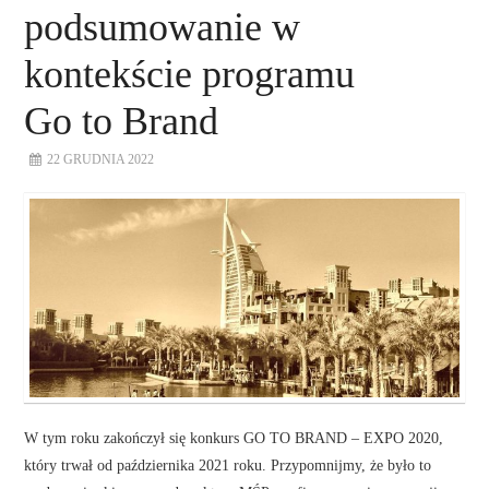
podsumowanie w
kontekście programu
Go to Brand
22 GRUDNIA 2022
W tym roku zakończył się konkurs GO TO BRAND – EXPO 2020,
który trwał od października 2021 roku. Przypomnijmy, że było to