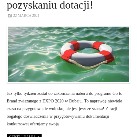
pozyskaniu dotacji!
22 MARCA 2021
Już tylko tydzień został do zakończenia naboru do programu Go to
Brand związanego z EXPO 2020 w Dubaju. To naprawdę niewiele
czasu na przygotowanie wniosku, ale jest jeszcze szansa! Z racji
bogatego doświadczenia w przygotowywaniu dokumentacji
konkursowej oferujemy swoją