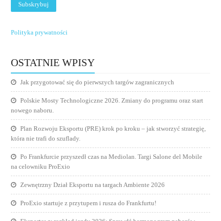
Polityka prywatności
OSTATNIE WPISY
Jak przygotować się do pierwszych targów zagranicznych
Polskie Mosty Technologiczne 2026. Zmiany do programu oraz start
nowego naboru.
Plan Rozwoju Eksportu (PRE) krok po kroku – jak stworzyć strategię,
która nie trafi do szuflady.
Po Frankfurcie przyszedł czas na Mediolan. Targi Salone del Mobile
na celowniku ProExio
Zewnętrzny Dział Eksportu na targach Ambiente 2026
ProExio startuje z przytupem i rusza do Frankfurtu!