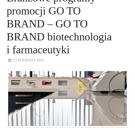
promocji GO TO
BRAND – GO TO
BRAND biotechnologia
i farmaceutyki
3 LISTOPADA 2016