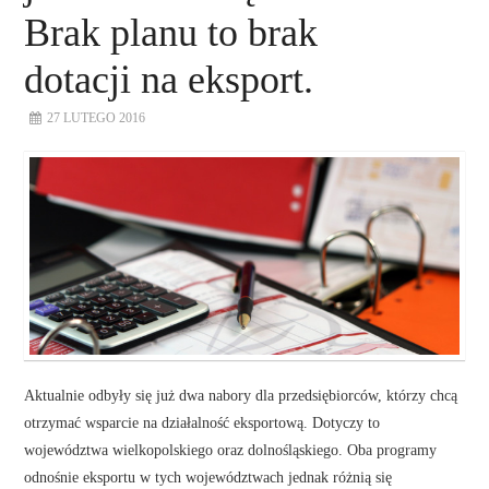
Brak planu to brak
dotacji na eksport.
27 LUTEGO 2016
Aktualnie odbyły się już dwa nabory dla przedsiębiorców, którzy chcą
otrzymać wsparcie na działalność eksportową. Dotyczy to
województwa wielkopolskiego oraz dolnośląskiego. Oba programy
odnośnie eksportu w tych województwach jednak różnią się