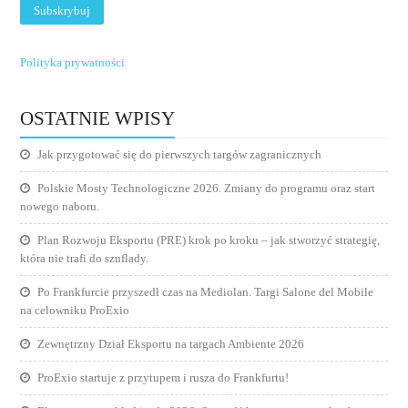
Polityka prywatności
OSTATNIE WPISY
Jak przygotować się do pierwszych targów zagranicznych
Polskie Mosty Technologiczne 2026. Zmiany do programu oraz start
nowego naboru.
Plan Rozwoju Eksportu (PRE) krok po kroku – jak stworzyć strategię,
która nie trafi do szuflady.
Po Frankfurcie przyszedł czas na Mediolan. Targi Salone del Mobile
na celowniku ProExio
Zewnętrzny Dział Eksportu na targach Ambiente 2026
ProExio startuje z przytupem i rusza do Frankfurtu!