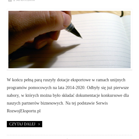
W końcu pełną parą ruszyły dotacje eksportowe w ramach unijnych
programów pomocowych na lata 2014-2020. Odbyły się już pierwsze
nabory, w których można było składać dokumentacje konkursowe dla
naszych partnerów biznesowych. Na tej podstawie Serwis
RozwojEksportu.pl
CZYTAJ DALEJ