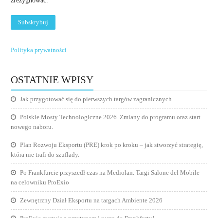
zrezygnować.
Polityka prywatności
OSTATNIE WPISY
Jak przygotować się do pierwszych targów zagranicznych
Polskie Mosty Technologiczne 2026. Zmiany do programu oraz start
nowego naboru.
Plan Rozwoju Eksportu (PRE) krok po kroku – jak stworzyć strategię,
która nie trafi do szuflady.
Po Frankfurcie przyszedł czas na Mediolan. Targi Salone del Mobile
na celowniku ProExio
Zewnętrzny Dział Eksportu na targach Ambiente 2026