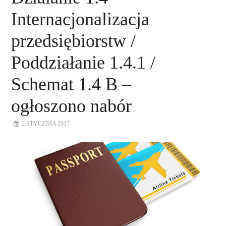
Internacjonalizacja
przedsiębiorstw /
Poddziałanie 1.4.1 /
Schemat 1.4 B –
ogłoszono nabór
2 STYCZNIA 2017