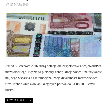
27 MAJA 2016
Już od 30 czerwca 2016 ruszą dotacje dla eksporterów z województwa
mazowieckiego. Będzie to pierwszy nabór, który pozwoli na uzyskanie
unijnego wsparcia na internacjonalizacje działalności mazowieckich
firm. Nabór wniosków aplikacyjnych potrwa do 31.08.2016 czyli
blisko
CZYTAJ DALEJ