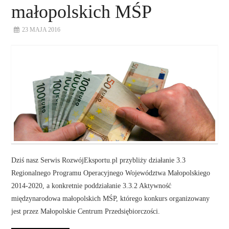
małopolskich MŚP
23 MAJA 2016
Dziś nasz Serwis RozwójEksportu.pl przybliży działanie 3.3
Regionalnego Programu Operacyjnego Województwa Małopolskiego
2014-2020, a konkretnie poddziałanie 3.3.2 Aktywność
międzynarodowa małopolskich MŚP, którego konkurs organizowany
jest przez Małopolskie Centrum Przedsiębiorczości.