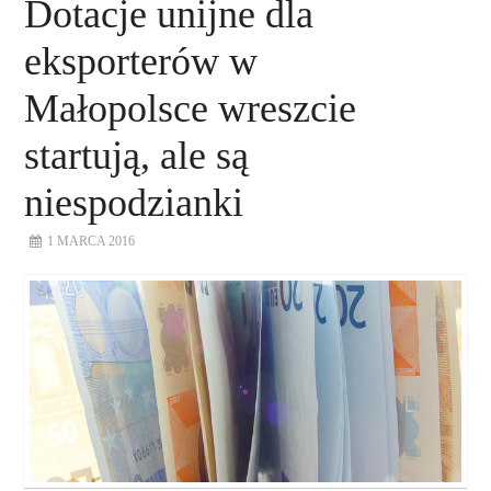
Dotacje unijne dla
eksporterów w
Małopolsce wreszcie
startują, ale są
niespodzianki
1 MARCA 2016