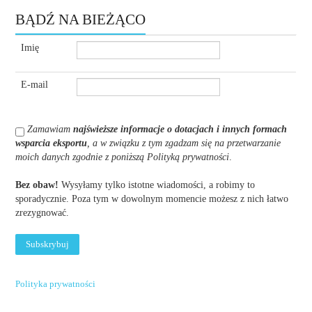
BĄDŹ NA BIEŻĄCO
Imię
E-mail
Zamawiam
najświeższe informacje o dotacjach i innych formach
wsparcia eksportu
, a w związku z tym zgadzam się na przetwarzanie
moich danych zgodnie z poniższą Polityką prywatności
.
Bez obaw!
Wysyłamy tylko istotne wiadomości, a robimy to
sporadycznie. Poza tym w dowolnym momencie możesz z nich łatwo
zrezygnować.
Polityka prywatności