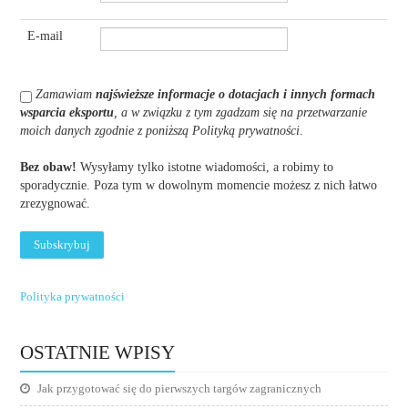
E-mail
Zamawiam
najświeższe informacje o dotacjach i innych formach
wsparcia eksportu
, a w związku z tym zgadzam się na przetwarzanie
moich danych zgodnie z poniższą Polityką prywatności
.
Bez obaw!
Wysyłamy tylko istotne wiadomości, a robimy to
sporadycznie. Poza tym w dowolnym momencie możesz z nich łatwo
zrezygnować.
Polityka prywatności
OSTATNIE WPISY
Jak przygotować się do pierwszych targów zagranicznych