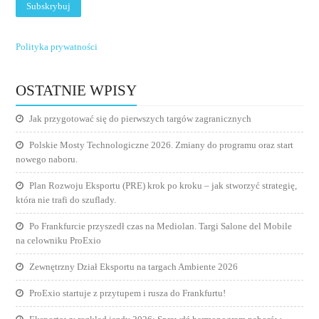
Polityka prywatności
OSTATNIE WPISY
Jak przygotować się do pierwszych targów zagranicznych
Polskie Mosty Technologiczne 2026. Zmiany do programu oraz start
nowego naboru.
Plan Rozwoju Eksportu (PRE) krok po kroku – jak stworzyć strategię,
która nie trafi do szuflady.
Po Frankfurcie przyszedł czas na Mediolan. Targi Salone del Mobile
na celowniku ProExio
Zewnętrzny Dział Eksportu na targach Ambiente 2026
ProExio startuje z przytupem i rusza do Frankfurtu!