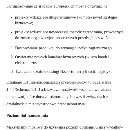
Dofinansowanie ze środków europejskich można otrzymać na:
projekty wdrażające długoterminowe (kompleksowe) strategie
biznesowe;
projekty wdrażające nowoczesne metody zarządzania, prowadzące
do zmian organizacyjno-procesowych przedsiębiorstw. Np.:
Dostosowanie produkcji do wymagań rynku zagranicznego.
Otwieranie nowych kanałów biznesowych (w tym handel
elektroniczny.
Tworzenie działów obsługi eksportu, certyfikacji, logistyka.
Działanie 1.4 Internacjonalizacja przedsiębiorstw / Poddziałanie
1.4.1/Schemat 1.4 B a,b stwarza możliwość wsparcia wdrażania
opracowań, które dotyczą różnorodnych kwestii związanych z
działalnością międzynarodową przedsiębiorstwa.
Poziom dofinansowania
Maksymalny możliwy do uzyskania poziom dofinansowania wydatków