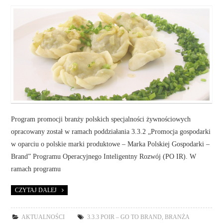
Program promocji branży polskich specjalności żywnościowych
opracowany został w ramach poddziałania 3.3.2 „Promocja gospodarki
w oparciu o polskie marki produktowe – Marka Polskiej Gospodarki –
Brand” Programu Operacyjnego Inteligentny Rozwój (PO IR). W
ramach programu
CZYTAJ DALEJ
AKTUALNOŚCI
3.3.3 POIR – GO TO BRAND
,
BRANŻA