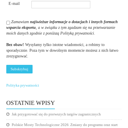
E-mail
Zamawiam
najświeższe informacje o dotacjach i innych formach
wsparcia eksportu
, a w związku z tym zgadzam się na przetwarzanie
moich danych zgodnie z poniższą Polityką prywatności
.
Bez obaw!
Wysyłamy tylko istotne wiadomości, a robimy to
sporadycznie. Poza tym w dowolnym momencie możesz z nich łatwo
zrezygnować.
Polityka prywatności
OSTATNIE WPISY
Jak przygotować się do pierwszych targów zagranicznych
Polskie Mosty Technologiczne 2026. Zmiany do programu oraz start