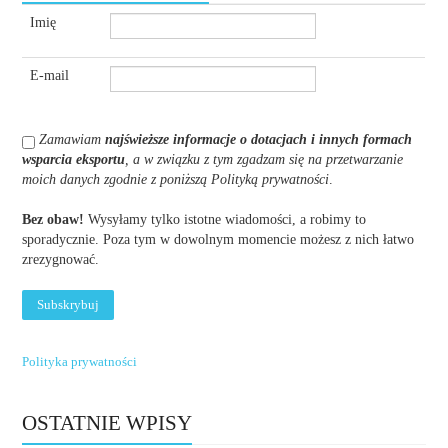
Imię
E-mail
Zamawiam
najświeższe informacje o dotacjach i innych formach
wsparcia eksportu
, a w związku z tym zgadzam się na przetwarzanie
moich danych zgodnie z poniższą Polityką prywatności
.
Bez obaw!
Wysyłamy tylko istotne wiadomości, a robimy to
sporadycznie. Poza tym w dowolnym momencie możesz z nich łatwo
zrezygnować.
Polityka prywatności
OSTATNIE WPISY