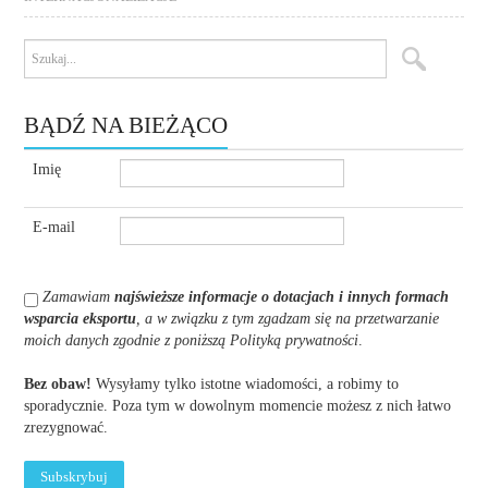
BĄDŹ NA BIEŻĄCO
Imię
E-mail
Zamawiam
najświeższe informacje o dotacjach i innych formach
wsparcia eksportu
, a w związku z tym zgadzam się na przetwarzanie
moich danych zgodnie z poniższą Polityką prywatności
.
Bez obaw!
Wysyłamy tylko istotne wiadomości, a robimy to
sporadycznie. Poza tym w dowolnym momencie możesz z nich łatwo
zrezygnować.