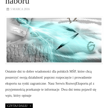
naboru
5 MARCA 2016
Ostatnie dni to dobre wiadomości dla polskich MŚP, które chcą
poszerzyć swoją działalność poprzez rozpoczęcie i prowadzenie
eksportu na rynki zagraniczne. Nasz Serwis RozwojEksportu.pl z
przyjemnością przekazuje te informacje. Dwa dni temu pojawił się
wpis, który opisuje
CZYTAJ DALEJ