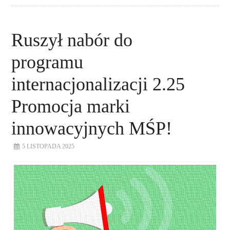
Ruszył nabór do
programu
internacjonalizacji 2.25
Promocja marki
innowacyjnych MŚP!
5 LISTOPADA 2025