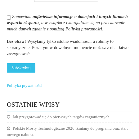
Zamawiam
najświeższe informacje o dotacjach i innych formach
wsparcia eksportu
, a w związku z tym zgadzam się na przetwarzanie
moich danych zgodnie z poniższą Polityką prywatności
.
Bez obaw!
Wysyłamy tylko istotne wiadomości, a robimy to
sporadycznie. Poza tym w dowolnym momencie możesz z nich łatwo
zrezygnować.
Polityka prywatności
OSTATNIE WPISY
Jak przygotować się do pierwszych targów zagranicznych
Polskie Mosty Technologiczne 2026. Zmiany do programu oraz start
nowego naboru.