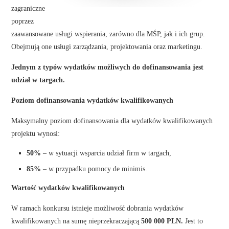
zagraniczne
poprzez
zaawansowane usługi wspierania, zarówno dla MŚP, jak i ich grup.
Obejmują one usługi zarządzania, projektowania oraz marketingu.
Jednym z typów wydatków możliwych do dofinansowania jest
udział w targach.
Poziom dofinansowania wydatków kwalifikowanych
Maksymalny poziom dofinansowania dla wydatków kwalifikowanych
projektu wynosi:
50%
– w sytuacji wsparcia udział firm w targach,
85%
– w przypadku pomocy de minimis.
Wartość wydatków kwalifikowanych
W ramach konkursu istnieje możliwość dobrania wydatków
kwalifikowanych na sumę nieprzekraczającą
500 000 PLN.
Jest to