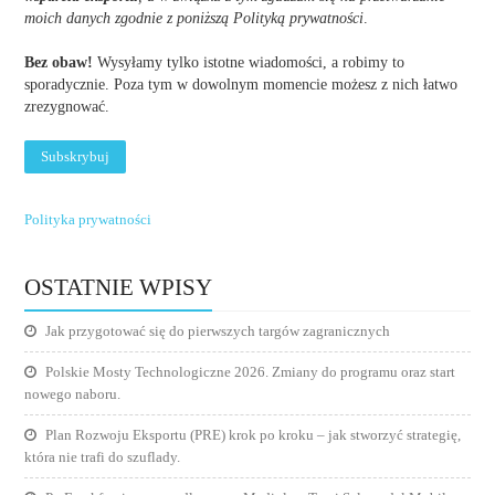
moich danych zgodnie z poniższą Polityką prywatności
.
Bez obaw!
Wysyłamy tylko istotne wiadomości, a robimy to
sporadycznie. Poza tym w dowolnym momencie możesz z nich łatwo
zrezygnować.
Polityka prywatności
OSTATNIE WPISY
Jak przygotować się do pierwszych targów zagranicznych
Polskie Mosty Technologiczne 2026. Zmiany do programu oraz start
nowego naboru.
Plan Rozwoju Eksportu (PRE) krok po kroku – jak stworzyć strategię,
która nie trafi do szuflady.