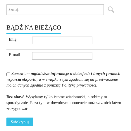
BĄDŹ NA BIEŻĄCO
Imię
E-mail
Zamawiam
najświeższe informacje o dotacjach i innych formach
wsparcia eksportu
, a w związku z tym zgadzam się na przetwarzanie
moich danych zgodnie z poniższą Polityką prywatności
.
Bez obaw!
Wysyłamy tylko istotne wiadomości, a robimy to
sporadycznie. Poza tym w dowolnym momencie możesz z nich łatwo
zrezygnować.