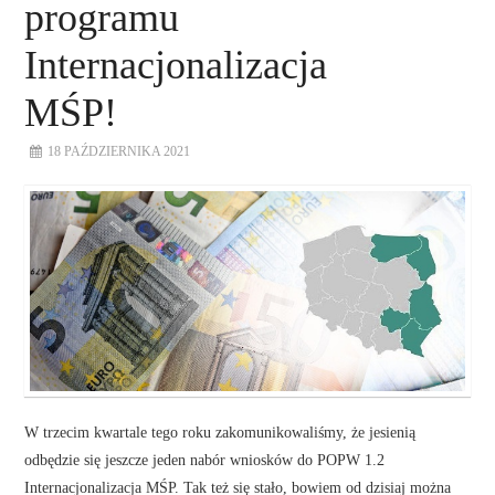
programu
Internacjonalizacja
MŚP!
18 PAŹDZIERNIKA 2021
W trzecim kwartale tego roku zakomunikowaliśmy, że jesienią
odbędzie się jeszcze jeden nabór wniosków do POPW 1.2
Internacjonalizacja MŚP. Tak też się stało, bowiem od dzisiaj można