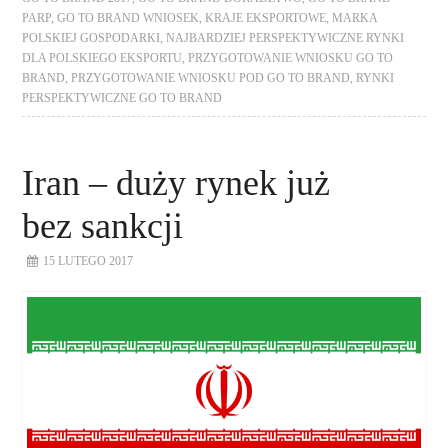
PARP
,
GO TO BRAND WNIOSEK
,
KRAJE EKSPORTOWE
,
MARKA
POLSKIEJ GOSPODARKI
,
NAJBARDZIEJ PERSPEKTYWICZNE RYNKI
DLA POLSKIEGO EKSPORTU
,
PRZYGOTOWANIE WNIOSKU GO TO
BRAND
,
PRZYGOTOWANIE WNIOSKU POD GO TO BRAND
,
RYNKI
PERSPEKTYWICZNE GO TO BRAND
Iran – duży rynek już
bez sankcji
15 LUTEGO 2017