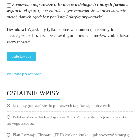
Zamawiam
najświeższe informacje o dotacjach i innych formach
wsparcia eksportu
, a w związku z tym zgadzam się na przetwarzanie
moich danych zgodnie z poniższą Polityką prywatności
.
Bez obaw!
Wysyłamy tylko istotne wiadomości, a robimy to
sporadycznie. Poza tym w dowolnym momencie możesz z nich łatwo
zrezygnować.
Polityka prywatności
OSTATNIE WPISY
Jak przygotować się do pierwszych targów zagranicznych
Polskie Mosty Technologiczne 2026. Zmiany do programu oraz start
nowego naboru.
Plan Rozwoju Eksportu (PRE) krok po kroku – jak stworzyć strategię,