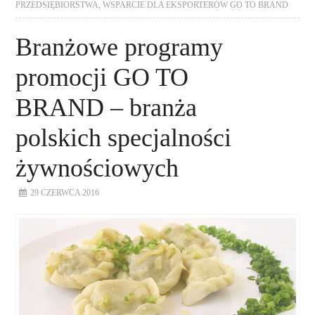
PRZEDSIĘBIORSTWA
,
WSPARCIE DLA EKSPORTERÓW GO TO BRAND
Branżowe programy
promocji GO TO
BRAND – branża
polskich specjalności
żywnościowych
29 CZERWCA 2016