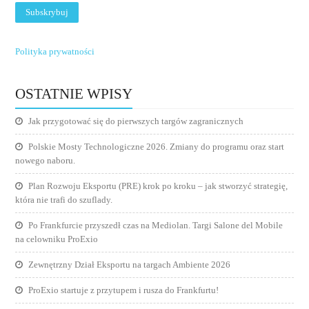
Polityka prywatności
OSTATNIE WPISY
Jak przygotować się do pierwszych targów zagranicznych
Polskie Mosty Technologiczne 2026. Zmiany do programu oraz start
nowego naboru.
Plan Rozwoju Eksportu (PRE) krok po kroku – jak stworzyć strategię,
która nie trafi do szuflady.
Po Frankfurcie przyszedł czas na Mediolan. Targi Salone del Mobile
na celowniku ProExio
Zewnętrzny Dział Eksportu na targach Ambiente 2026
ProExio startuje z przytupem i rusza do Frankfurtu!