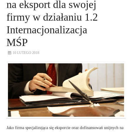
na eksport dla swojej
firmy w działaniu 1.2
Internacjonalizacja
MŚP
10 LUTEGO 2018
Jako firma specjalizująca się eksporcie oraz dofinansowań unijnych na