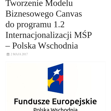
Tworzenie Modelu
Biznesowego Canvas
do programu 1.2
Internacjonalizacji MŚP
– Polska Wschodnia
2 MAJA 2017