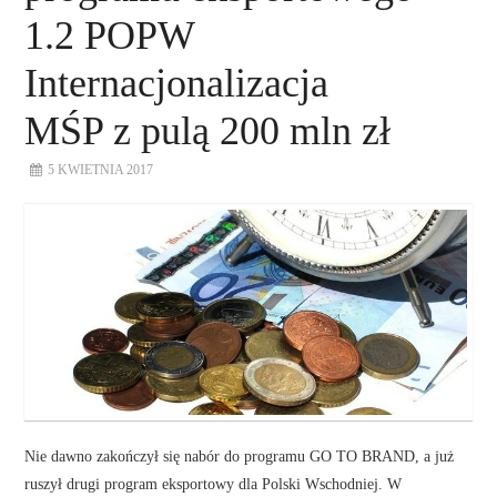
1.2 POPW
Internacjonalizacja
MŚP z pulą 200 mln zł
5 KWIETNIA 2017
Nie dawno zakończył się nabór do programu GO TO BRAND, a już
ruszył drugi program eksportowy dla Polski Wschodniej. W