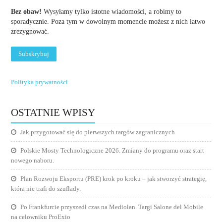
Bez obaw!
Wysyłamy tylko istotne wiadomości, a robimy to
sporadycznie. Poza tym w dowolnym momencie możesz z nich łatwo
zrezygnować.
Polityka prywatności
OSTATNIE WPISY
Jak przygotować się do pierwszych targów zagranicznych
Polskie Mosty Technologiczne 2026. Zmiany do programu oraz start
nowego naboru.
Plan Rozwoju Eksportu (PRE) krok po kroku – jak stworzyć strategię,
która nie trafi do szuflady.
Po Frankfurcie przyszedł czas na Mediolan. Targi Salone del Mobile
na celowniku ProExio