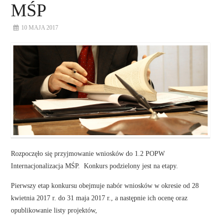
MŚP
10 MAJA 2017
Rozpoczęło się przyjmowanie wniosków do 1.2 POPW
Internacjonalizacja MŚP. Konkurs podzielony jest na etapy.
Pierwszy etap konkursu obejmuje nabór wniosków w okresie od 28
kwietnia 2017 r. do 31 maja 2017 r., a następnie ich ocenę oraz
opublikowanie listy projektów,