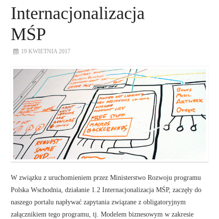
Internacjonalizacja
MŚP
19 KWIETNIA 2017
W związku z uruchomieniem przez Ministerstwo Rozwoju programu
Polska Wschodnia, działanie 1.2 Internacjonalizacja MŚP, zaczęły do
naszego portalu napływać zapytania związane z obligatoryjnym
załącznikiem tego programu, tj. Modelem biznesowym w zakresie