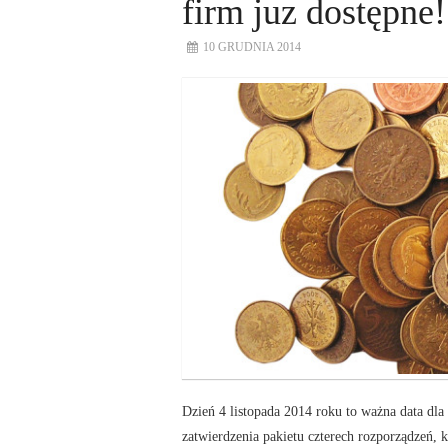
firm juz dostępne!
10 GRUDNIA 2014
Dzień 4 listopada 2014 roku to ważna data dla
zatwierdzenia pakietu czterech rozporządzeń,