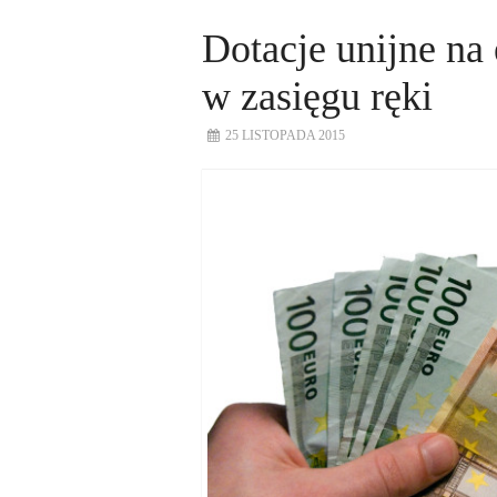
Dotacje unijne na
w zasięgu ręki
25 LISTOPADA 2015