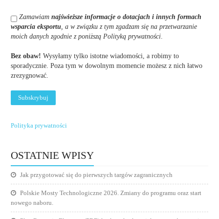
Zamawiam
najświeższe informacje o dotacjach i innych formach
wsparcia eksportu
, a w związku z tym zgadzam się na przetwarzanie
moich danych zgodnie z poniższą Polityką prywatności
.
Bez obaw!
Wysyłamy tylko istotne wiadomości, a robimy to
sporadycznie. Poza tym w dowolnym momencie możesz z nich łatwo
zrezygnować.
Polityka prywatności
OSTATNIE WPISY
Jak przygotować się do pierwszych targów zagranicznych
Polskie Mosty Technologiczne 2026. Zmiany do programu oraz start
nowego naboru.