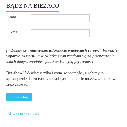
BĄDŹ NA BIEŻĄCO
Imię
E-mail
Zamawiam
najświeższe informacje o dotacjach i innych formach
wsparcia eksportu
, a w związku z tym zgadzam się na przetwarzanie
moich danych zgodnie z poniższą Polityką prywatności
.
Bez obaw!
Wysyłamy tylko istotne wiadomości, a robimy to
sporadycznie. Poza tym w dowolnym momencie możesz z nich łatwo
zrezygnować.
Polityka prywatności