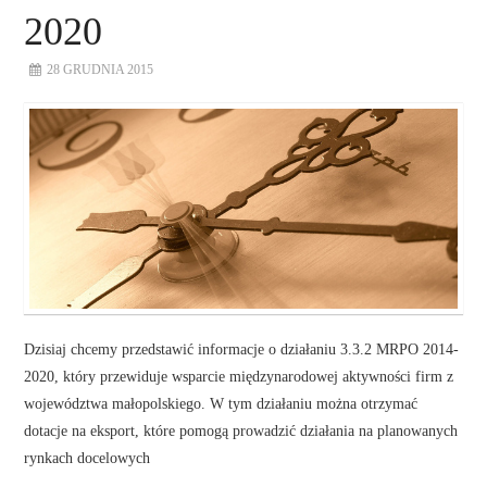
2020
28 GRUDNIA 2015
Dzisiaj chcemy przedstawić informacje o działaniu 3.3.2 MRPO 2014-
2020, który przewiduje wsparcie międzynarodowej aktywności firm z
województwa małopolskiego. W tym działaniu można otrzymać
dotacje na eksport, które pomogą prowadzić działania na planowanych
rynkach docelowych