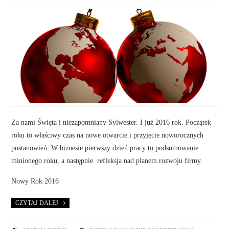
Za nami Święta i niezapomniany Sylwester. I już 2016 rok. Początek
roku to właściwy czas na nowe otwarcie i przyjęcie noworocznych
postanowień. W biznesie pierwszy dzień pracy to podsumowanie
minionego roku, a następnie refleksja nad planem rozwoju firmy.
Nowy Rok 2016
CZYTAJ DALEJ