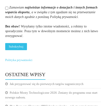
Zamawiam
najświeższe informacje o dotacjach i innych formach
wsparcia eksportu
, a w związku z tym zgadzam się na przetwarzanie
moich danych zgodnie z poniższą Polityką prywatności
.
Bez obaw!
Wysyłamy tylko istotne wiadomości, a robimy to
sporadycznie. Poza tym w dowolnym momencie możesz z nich łatwo
zrezygnować.
Polityka prywatności
OSTATNIE WPISY
Jak przygotować się do pierwszych targów zagranicznych
Polskie Mosty Technologiczne 2026. Zmiany do programu oraz start
nowego naboru.