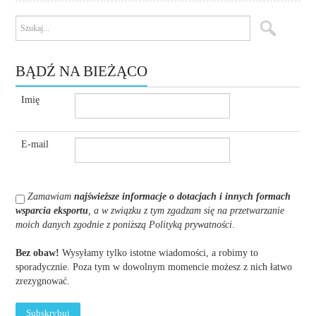
BĄDŹ NA BIEŻĄCO
Imię
E-mail
Zamawiam
najświeższe informacje o dotacjach i innych formach
wsparcia eksportu
, a w związku z tym zgadzam się na przetwarzanie
moich danych zgodnie z poniższą Polityką prywatności
.
Bez obaw!
Wysyłamy tylko istotne wiadomości, a robimy to
sporadycznie. Poza tym w dowolnym momencie możesz z nich łatwo
zrezygnować.