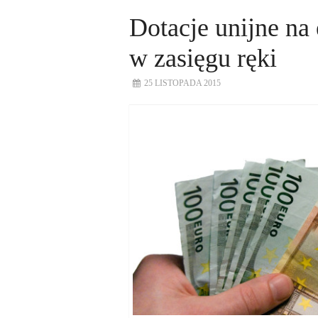
Dotacje unijne na
w zasięgu ręki
25 LISTOPADA 2015