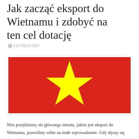
Jak zacząć eksport do
Wietnamu i zdobyć na
ten cel dotację
3 LUTEGO 2017
Nim przejdziemy do głównego tematu, jakim jest eksport do
Wietnamu, pozwólmy sobie na małe wprowadzenie. Gdy słyszy się