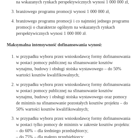
na wskazanych rynkach perspektywicznych wynosi 1 000 000 zł,
branżowego programu promocji wynosi 1 000 000 zł,
branżowego programu promocji i co najmniej jednego programu
promocji o charakterze ogólnym na wskazanych rynkach
perspektywicznych wynosi 1 000 000 zł.
Maksymalna intensywność dofinansowania wynosi:
w przypadku wyboru przez wnioskodawcę formy dofinansowania
w postaci pomocy publicznej na sfinansowanie kosztów
wynajmu, budowy i obsługi stoiska wystawowego – do 50%
wartości kosztów kwalifikowalnych;
w przypadku wyboru przez wnioskodawcę formy dofinansowania
w postaci pomocy publicznej na sfinansowanie kosztów
wynajmu, budowy i obsługi stoiska wystawowego oraz pomocy
de minimis na sfinansowanie pozostałych kosztów projektu – do
50% wartości kosztów kwalifikowalnych;
w przypadku wyboru przez wnioskodawcę formy dofinansowania
w postaci tylko pomocy de minimis w zakresie kosztów projektu:
– do 60% – dla średniego przedsiębiorcy;
– do 75% – dla małego przedsiębiorcy;