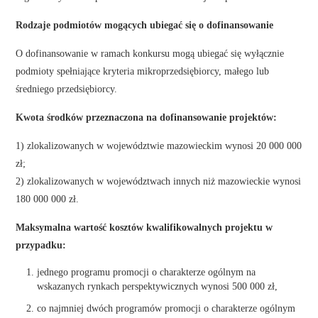
Rodzaje podmiotów mogących ubiegać się o dofinansowanie
O dofinansowanie w ramach konkursu mogą ubiegać się wyłącznie
podmioty spełniające kryteria mikroprzedsiębiorcy, małego lub
średniego przedsiębiorcy.
Kwota środków przeznaczona na dofinansowanie projektów:
1) zlokalizowanych w województwie mazowieckim wynosi 20 000 000
zł;
2) zlokalizowanych w województwach innych niż mazowieckie wynosi
180 000 000 zł.
Maksymalna wartość kosztów kwalifikowalnych projektu w
przypadku:
jednego programu promocji o charakterze ogólnym na
wskazanych rynkach perspektywicznych wynosi 500 000 zł,
co najmniej dwóch programów promocji o charakterze ogólnym