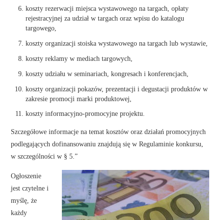
koszty rezerwacji miejsca wystawowego na targach, opłaty
rejestracyjnej za udział w targach oraz wpisu do katalogu
targowego,
koszty organizacji stoiska wystawowego na targach lub wystawie,
koszty reklamy w mediach targowych,
koszty udziału w seminariach, kongresach i konferencjach,
koszty organizacji pokazów, prezentacji i degustacji produktów w
zakresie promocji marki produktowej,
koszty informacyjno-promocyjne projektu.
Szczegółowe informacje na temat kosztów oraz działań promocyjnych
podlegających dofinansowaniu znajdują się w Regulaminie konkursu,
w szczególności w § 5.”
Ogłoszenie
jest czytelne i
myślę, że
każdy