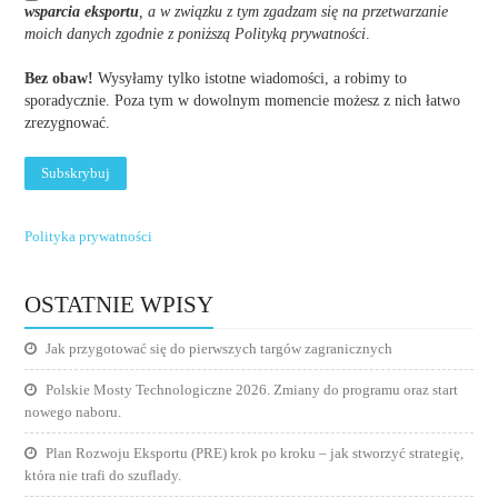
wsparcia eksportu
, a w związku z tym zgadzam się na przetwarzanie
moich danych zgodnie z poniższą Polityką prywatności
.
Bez obaw!
Wysyłamy tylko istotne wiadomości, a robimy to
sporadycznie. Poza tym w dowolnym momencie możesz z nich łatwo
zrezygnować.
Polityka prywatności
OSTATNIE WPISY
Jak przygotować się do pierwszych targów zagranicznych
Polskie Mosty Technologiczne 2026. Zmiany do programu oraz start
nowego naboru.
Plan Rozwoju Eksportu (PRE) krok po kroku – jak stworzyć strategię,
która nie trafi do szuflady.