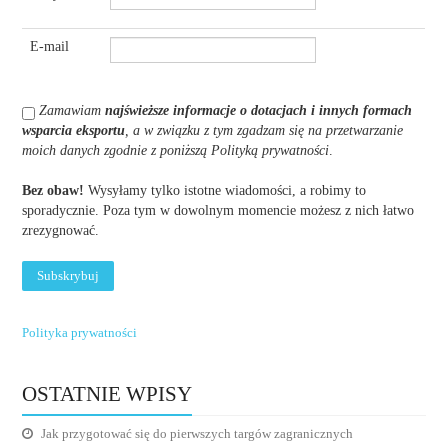
E-mail
Zamawiam
najświeższe informacje o dotacjach i innych formach
wsparcia eksportu
, a w związku z tym zgadzam się na przetwarzanie
moich danych zgodnie z poniższą Polityką prywatności
.
Bez obaw!
Wysyłamy tylko istotne wiadomości, a robimy to
sporadycznie. Poza tym w dowolnym momencie możesz z nich łatwo
zrezygnować.
Polityka prywatności
OSTATNIE WPISY
Jak przygotować się do pierwszych targów zagranicznych