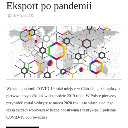
Eksport po pandemii
18 MAJA 2022
Wybuch pandemii COVID-19 miał miejsce w Chinach, gdzie wykryto
pierwsze przypadki już w listopadzie 2019 roku. W Polsce pierwszy
przypadek został wykryty w marcu 2020 roku i to właśnie od tego
czasu zaczęto wprowadzać liczne obostrzenia i restrykcje. Epidemia
COVID-19 doprowadziła