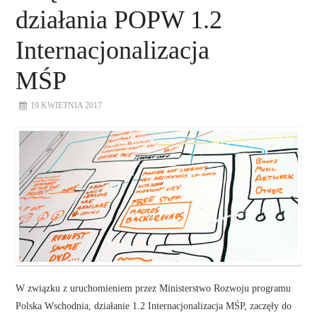
działania POPW 1.2
Internacjonalizacja
MŚP
19 KWIETNIA 2017
W związku z uruchomieniem przez Ministerstwo Rozwoju programu
Polska Wschodnia, działanie 1.2 Internacjonalizacja MŚP, zaczęły do