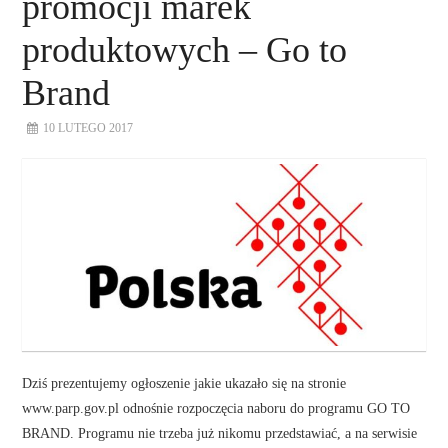
promocji marek
produktowych – Go to
Brand
10 LUTEGO 2017
Dziś prezentujemy ogłoszenie jakie ukazało się na stronie
www.parp.gov.pl odnośnie rozpoczęcia naboru do programu GO TO
BRAND. Programu nie trzeba już nikomu przedstawiać, a na serwisie