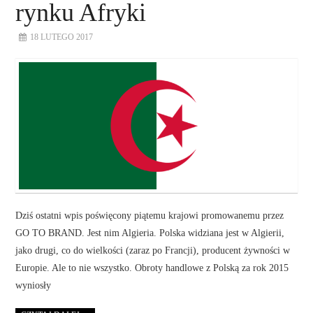
rynku Afryki
18 LUTEGO 2017
Dziś ostatni wpis poświęcony piątemu krajowi promowanemu przez
GO TO BRAND. Jest nim Algieria. Polska widziana jest w Algierii,
jako drugi, co do wielkości (zaraz po Francji), producent żywności w
Europie. Ale to nie wszystko. Obroty handlowe z Polską za rok 2015
wyniosły