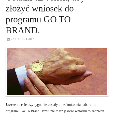
złożyć wniosek do
programu GO TO
BRAND.
22 LUTEGO 2017
Jeszcze niecałe trzy tygodnie zostały do zakończania naboru do
programu Go To Brand. Jeżeli nie masz jeszcze wniosku to zadzwoń