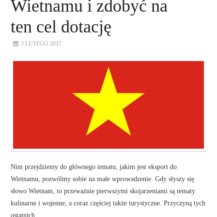
Wietnamu i zdobyć na
ten cel dotację
3 LUTEGO 2017
Nim przejdziemy do głównego tematu, jakim jest eksport do
Wietnamu, pozwólmy sobie na małe wprowadzenie. Gdy słyszy się
słowo Wietnam, to przeważnie pierwszymi skojarzeniami są tematy
kulinarne i wojenne, a coraz częściej także turystyczne. Przyczyną tych
ostatnich