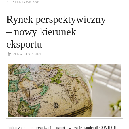
PERSPEKTYWICZNE
Rynek perspektywiczny
– nowy kierunek
eksportu
29 KWIETNIA 2021
Podnosząc temat organizacji eksportu w czasie pandemii COVID-19