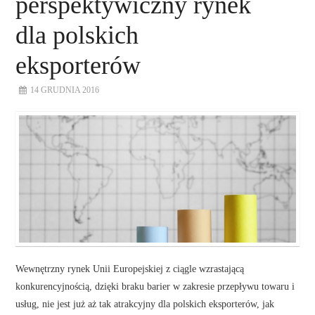
perspektywiczny rynek
dla polskich
eksporterów
14 GRUDNIA 2016
Wewnętrzny rynek Unii Europejskiej z ciągle wzrastającą
konkurencyjnością, dzięki braku barier w zakresie przepływu towaru i
usług, nie jest już aż tak atrakcyjny dla polskich eksporterów, jak