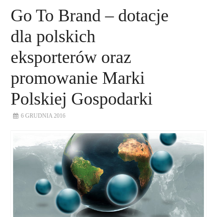
Go To Brand – dotacje
dla polskich
eksporterów oraz
promowanie Marki
Polskiej Gospodarki
6 GRUDNIA 2016