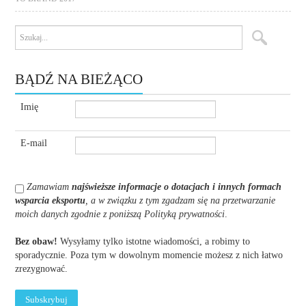
BĄDŹ NA BIEŻĄCO
Imię
E-mail
Zamawiam
najświeższe informacje o dotacjach i innych formach
wsparcia eksportu
, a w związku z tym zgadzam się na przetwarzanie
moich danych zgodnie z poniższą Polityką prywatności
.
Bez obaw!
Wysyłamy tylko istotne wiadomości, a robimy to
sporadycznie. Poza tym w dowolnym momencie możesz z nich łatwo
zrezygnować.