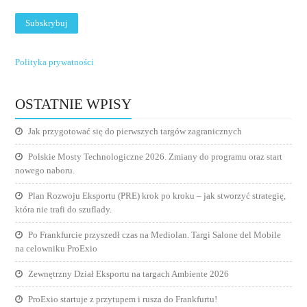
Polityka prywatności
OSTATNIE WPISY
Jak przygotować się do pierwszych targów zagranicznych
Polskie Mosty Technologiczne 2026. Zmiany do programu oraz start
nowego naboru.
Plan Rozwoju Eksportu (PRE) krok po kroku – jak stworzyć strategię,
która nie trafi do szuflady.
Po Frankfurcie przyszedł czas na Mediolan. Targi Salone del Mobile
na celowniku ProExio
Zewnętrzny Dział Eksportu na targach Ambiente 2026
ProExio startuje z przytupem i rusza do Frankfurtu!