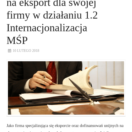
na eksport dla swojej
firmy w działaniu 1.2
Internacjonalizacja
MŚP
10 LUTEGO 2018
Jako firma specjalizująca się eksporcie oraz dofinansowań unijnych na