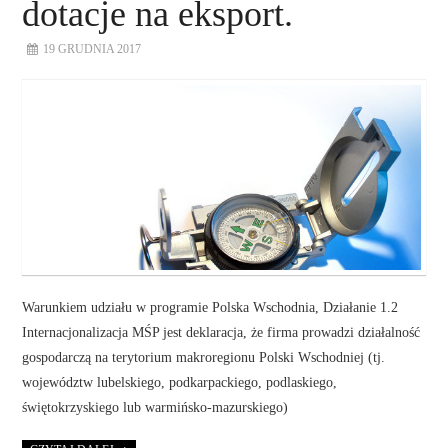
dotacje na eksport.
19 GRUDNIA 2017
Warunkiem udziału w programie Polska Wschodnia, Działanie 1.2
Internacjonalizacja MŚP jest deklaracja, że firma prowadzi działalność
gospodarczą na terytorium makroregionu Polski Wschodniej (tj.
województw lubelskiego, podkarpackiego, podlaskiego,
świętokrzyskiego lub warmińsko-mazurskiego)