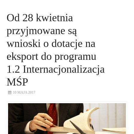
Od 28 kwietnia
przyjmowane są
wnioski o dotacje na
eksport do programu
1.2 Internacjonalizacja
MŚP
10 MAJA 2017