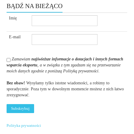
BĄDŹ NA BIEŻĄCO
Imię
E-mail
Zamawiam
najświeższe informacje o dotacjach i innych formach
wsparcia eksportu
, a w związku z tym zgadzam się na przetwarzanie
moich danych zgodnie z poniższą Polityką prywatności
.
Bez obaw!
Wysyłamy tylko istotne wiadomości, a robimy to
sporadycznie. Poza tym w dowolnym momencie możesz z nich łatwo
zrezygnować.
Polityka prywatności