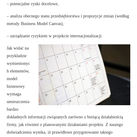
– potencjalne rynki docelowe,
– analiza obecnego stanu przedsiębiorstwa i propozycje zmian (według
metody Business Model Canvas),
– zarządzanie ryzykiem w projekcie internacjonalizacji.
Jak widać na
przykładzie
wymienionyc
h elementów,
model
biznesowy
wymaga
umieszczenia
bardzo
dokładnych informacji związanych zarówno z bieżącą działalnością
firmy, jak również z planowanymi działaniami projektu. Z naszego
doświadczenia wynika, iż prawidłowe przygotowanie takiego