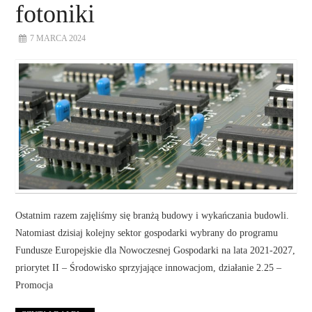
fotoniki
7 MARCA 2024
Ostatnim razem zajęliśmy się branżą budowy i wykańczania budowli.
Natomiast dzisiaj kolejny sektor gospodarki wybrany do programu
Fundusze Europejskie dla Nowoczesnej Gospodarki na lata 2021-2027,
priorytet II – Środowisko sprzyjające innowacjom, działanie 2.25 –
Promocja