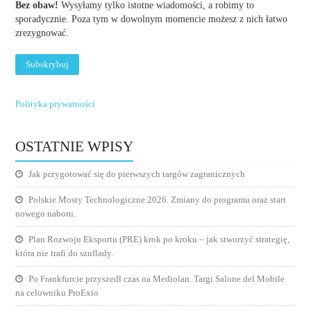
Bez obaw!
Wysyłamy tylko istotne wiadomości, a robimy to
sporadycznie. Poza tym w dowolnym momencie możesz z nich łatwo
zrezygnować.
Polityka prywatności
OSTATNIE WPISY
Jak przygotować się do pierwszych targów zagranicznych
Polskie Mosty Technologiczne 2026. Zmiany do programu oraz start
nowego naboru.
Plan Rozwoju Eksportu (PRE) krok po kroku – jak stworzyć strategię,
która nie trafi do szuflady.
Po Frankfurcie przyszedł czas na Mediolan. Targi Salone del Mobile
na celowniku ProExio