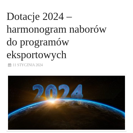
Dotacje 2024 –
harmonogram naborów
do programów
eksportowych
11 STYCZNIA 2024