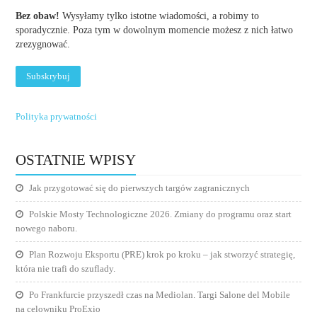
Bez obaw!
Wysyłamy tylko istotne wiadomości, a robimy to
sporadycznie. Poza tym w dowolnym momencie możesz z nich łatwo
zrezygnować.
Polityka prywatności
OSTATNIE WPISY
Jak przygotować się do pierwszych targów zagranicznych
Polskie Mosty Technologiczne 2026. Zmiany do programu oraz start
nowego naboru.
Plan Rozwoju Eksportu (PRE) krok po kroku – jak stworzyć strategię,
która nie trafi do szuflady.
Po Frankfurcie przyszedł czas na Mediolan. Targi Salone del Mobile
na celowniku ProExio