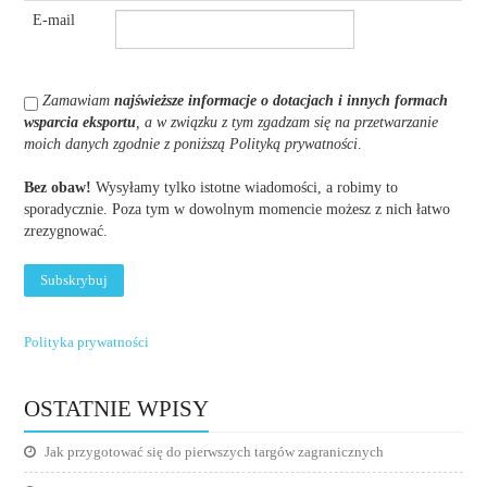
E-mail
Zamawiam
najświeższe informacje o dotacjach i innych formach
wsparcia eksportu
, a w związku z tym zgadzam się na przetwarzanie
moich danych zgodnie z poniższą Polityką prywatności
.
Bez obaw!
Wysyłamy tylko istotne wiadomości, a robimy to
sporadycznie. Poza tym w dowolnym momencie możesz z nich łatwo
zrezygnować.
Polityka prywatności
OSTATNIE WPISY
Jak przygotować się do pierwszych targów zagranicznych