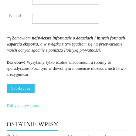
E-mail
Zamawiam
najświeższe informacje o dotacjach i innych formach
wsparcia eksportu
, a w związku z tym zgadzam się na przetwarzanie
moich danych zgodnie z poniższą Polityką prywatności
.
Bez obaw!
Wysyłamy tylko istotne wiadomości, a robimy to
sporadycznie. Poza tym w dowolnym momencie możesz z nich łatwo
zrezygnować.
Polityka prywatności
OSTATNIE WPISY