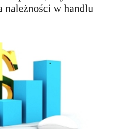
 należności w handlu