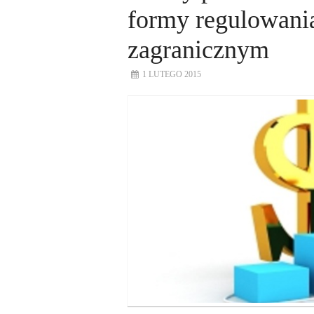
formy regulowania
zagranicznym
1 LUTEGO 2015