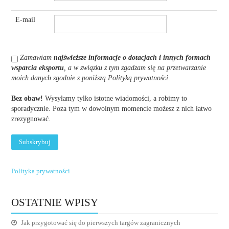
E-mail
Zamawiam
najświeższe informacje o dotacjach i innych formach
wsparcia eksportu
, a w związku z tym zgadzam się na przetwarzanie
moich danych zgodnie z poniższą Polityką prywatności
.
Bez obaw!
Wysyłamy tylko istotne wiadomości, a robimy to
sporadycznie. Poza tym w dowolnym momencie możesz z nich łatwo
zrezygnować.
Polityka prywatności
OSTATNIE WPISY
Jak przygotować się do pierwszych targów zagranicznych