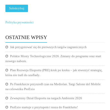
Polityka prywatności
OSTATNIE WPISY
Jak przygotować się do pierwszych targów zagranicznych
Polskie Mosty Technologiczne 2026. Zmiany do programu oraz start
nowego naboru.
Plan Rozwoju Eksportu (PRE) krok po kroku – jak stworzyć strategię,
która nie trafi do szuflady.
Po Frankfurcie przyszedł czas na Mediolan. Targi Salone del Mobile
na celowniku ProExio
Zewnętrzny Dział Eksportu na targach Ambiente 2026
ProExio startuje z przytupem i rusza do Frankfurtu!