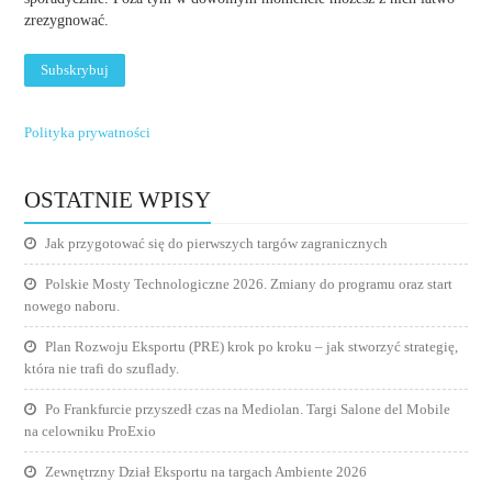
zrezygnować.
Polityka prywatności
OSTATNIE WPISY
Jak przygotować się do pierwszych targów zagranicznych
Polskie Mosty Technologiczne 2026. Zmiany do programu oraz start
nowego naboru.
Plan Rozwoju Eksportu (PRE) krok po kroku – jak stworzyć strategię,
która nie trafi do szuflady.
Po Frankfurcie przyszedł czas na Mediolan. Targi Salone del Mobile
na celowniku ProExio
Zewnętrzny Dział Eksportu na targach Ambiente 2026