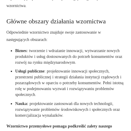
wzornictwa.
Główne obszary działania wzornictwa
Odpowiednie wzornictwo znajduje swoje zastosowanie w
następujących obszarach:
Biznes:
tworzenie i wdrażanie innowacji, wytwarzanie nowych
produktów i usług dostosowanych do potrzeb konsumentów oraz
rozwój na rynku międzynarodowym.
Usługi publiczne
: projektowanie innowacji społecznych,
przestrzeni publicznej i strategii działania instytucji rządowych i
pozarządowych w oparciu o potrzeby konsumentów. Pełni istotną
rolę w podejmowaniu wyzwań i rozwiązywaniu problemów
społecznych.
Nauka:
projektowanie zastosowań dla nowych technologii,
rozwiązywanie problemów środowiskowych i społecznych oraz
komercjalizacja wynalazków.
Wzornictwo przemysłowe pomaga podkreślić zalety naszego