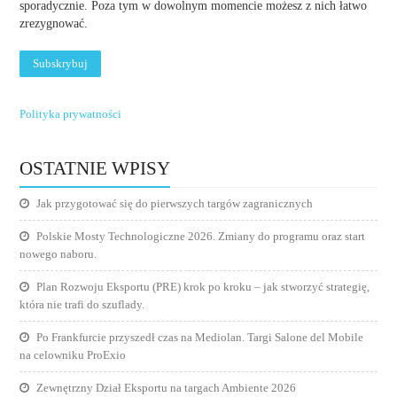
sporadycznie. Poza tym w dowolnym momencie możesz z nich łatwo
zrezygnować.
Polityka prywatności
OSTATNIE WPISY
Jak przygotować się do pierwszych targów zagranicznych
Polskie Mosty Technologiczne 2026. Zmiany do programu oraz start
nowego naboru.
Plan Rozwoju Eksportu (PRE) krok po kroku – jak stworzyć strategię,
która nie trafi do szuflady.
Po Frankfurcie przyszedł czas na Mediolan. Targi Salone del Mobile
na celowniku ProExio
Zewnętrzny Dział Eksportu na targach Ambiente 2026